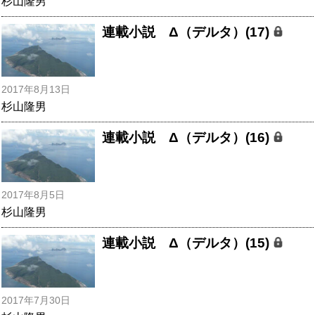
杉山隆男
連載小説 Δ（デルタ）(17)
2017年8月13日
杉山隆男
連載小説 Δ（デルタ）(16)
2017年8月5日
杉山隆男
連載小説 Δ（デルタ）(15)
2017年7月30日