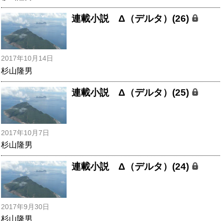
連載小説 Δ（デルタ）(26)
2017年10月14日
杉山隆男
連載小説 Δ（デルタ）(25)
2017年10月7日
杉山隆男
連載小説 Δ（デルタ）(24)
2017年9月30日
杉山隆男