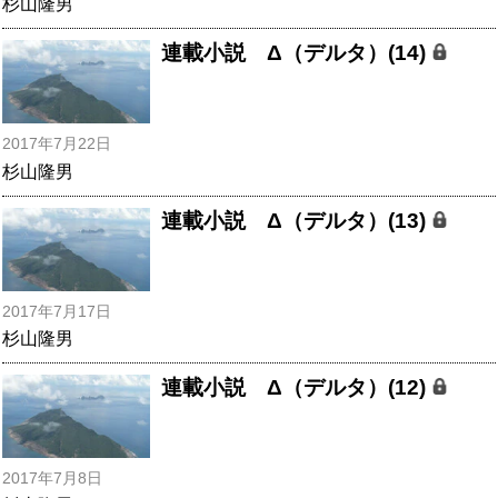
杉山隆男
連載小説 Δ（デルタ）(14)
2017年7月22日
杉山隆男
連載小説 Δ（デルタ）(13)
2017年7月17日
杉山隆男
連載小説 Δ（デルタ）(12)
2017年7月8日