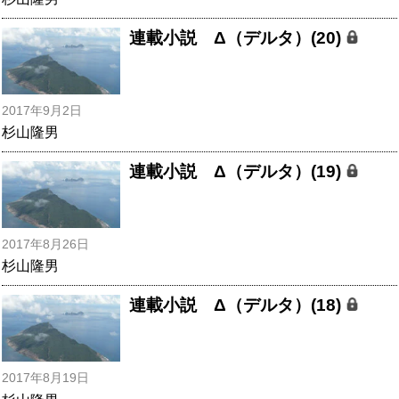
連載小説 Δ（デルタ）(20)
2017年9月2日
杉山隆男
連載小説 Δ（デルタ）(19)
2017年8月26日
杉山隆男
連載小説 Δ（デルタ）(18)
2017年8月19日