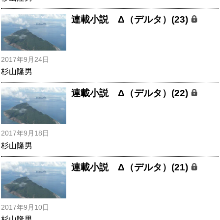
連載小説 Δ（デルタ）(23)
2017年9月24日
杉山隆男
連載小説 Δ（デルタ）(22)
2017年9月18日
杉山隆男
連載小説 Δ（デルタ）(21)
2017年9月10日
杉山隆男