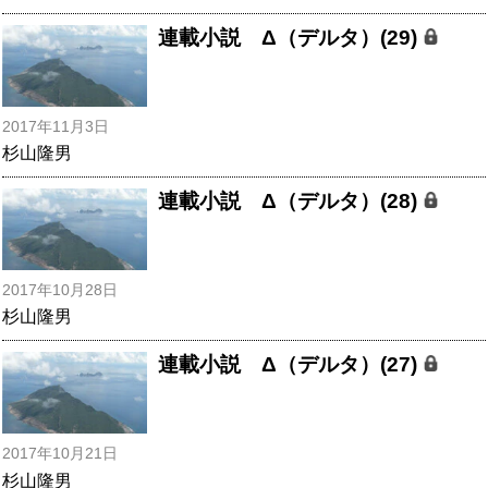
連載小説 Δ（デルタ）(29)
2017年11月3日
杉山隆男
連載小説 Δ（デルタ）(28)
2017年10月28日
杉山隆男
連載小説 Δ（デルタ）(27)
2017年10月21日
杉山隆男