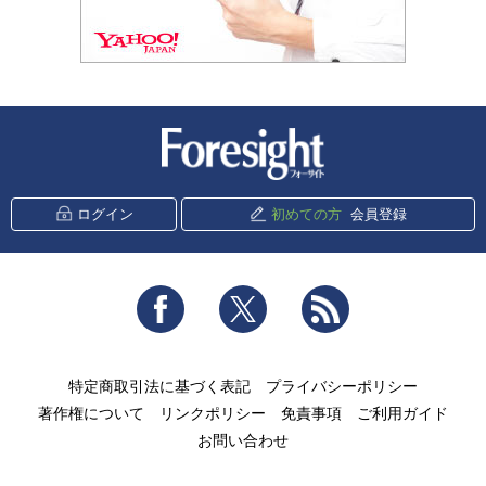
新潮社 Foresight
ログイン
初めての方
会員登録
Facebook
Twitter
RSS
特定商取引法に基づく表記
プライバシーポリシー
著作権について
リンクポリシー
免責事項
ご利用ガイド
お問い合わせ