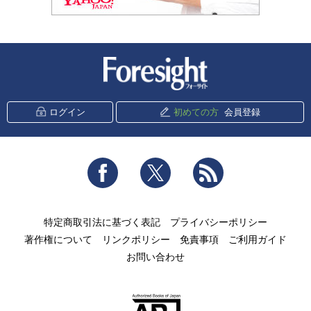
新潮社 Foresight
ログイン
初めての方
会員登録
Facebook
Twitter
RSS
特定商取引法に基づく表記
プライバシーポリシー
著作権について
リンクポリシー
免責事項
ご利用ガイド
お問い合わせ