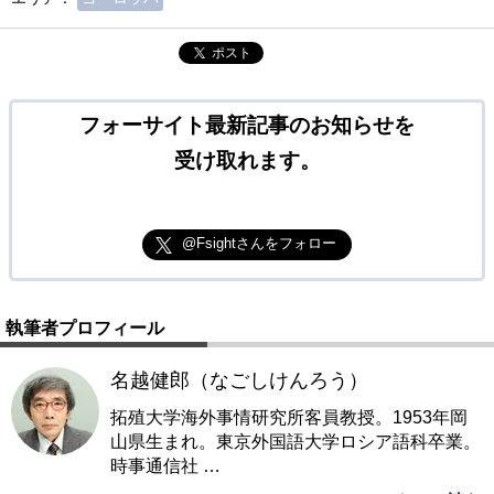
ポスト
フォーサイト最新記事のお知らせを
受け取れます。
@Fsightさんをフォロー
執筆者プロフィール
名越健郎（なごしけんろう）
拓殖大学海外事情研究所客員教授。1953年岡
山県生まれ。東京外国語大学ロシア語科卒業。
時事通信社
…