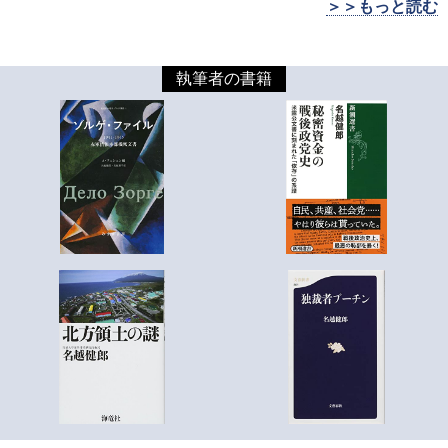
＞＞もっと読む
執筆者の書籍