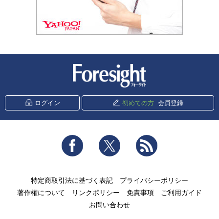
新潮社 Foresight
ログイン
初めての方
会員登録
Facebook
Twitter
RSS
特定商取引法に基づく表記
プライバシーポリシー
著作権について
リンクポリシー
免責事項
ご利用ガイド
お問い合わせ