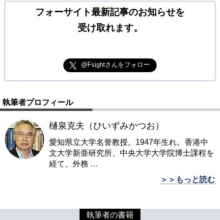
フォーサイト最新記事のお知らせを
受け取れます。
@Fsightさんをフォロー
執筆者プロフィール
樋泉克夫（ひいずみかつお）
愛知県立大学名誉教授。1947年生れ。香港中
文大学新亜研究所、中央大学大学院博士課程を
経て、外務
…
＞＞もっと読む
執筆者の書籍