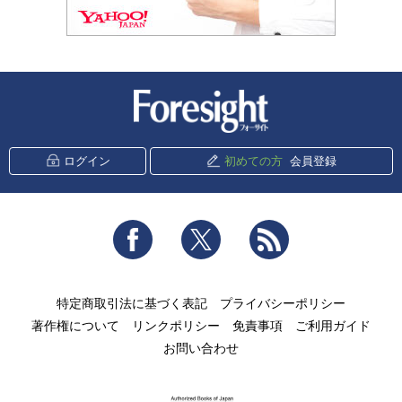
新潮社 Foresight
ログイン
初めての方
会員登録
Facebook
Twitter
RSS
特定商取引法に基づく表記
プライバシーポリシー
著作権について
リンクポリシー
免責事項
ご利用ガイド
お問い合わせ