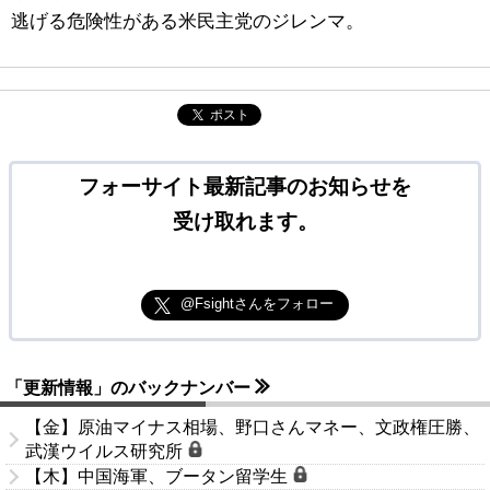
逃げる危険性がある米民主党のジレンマ。
ポスト
フォーサイト最新記事のお知らせを
受け取れます。
@Fsightさんをフォロー
「更新情報」のバックナンバー
【金】原油マイナス相場、野口さんマネー、文政権圧勝、
武漢ウイルス研究所
【木】中国海軍、ブータン留学生