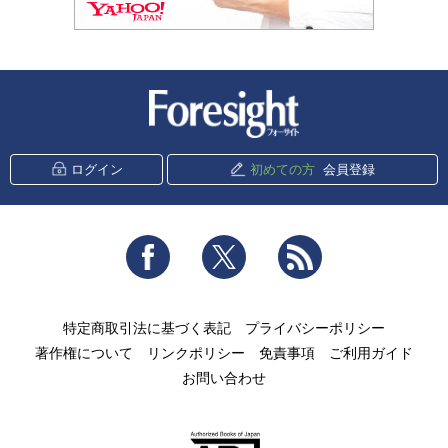
新潮社 Foresight
ログイン
初めての方
会員登録
Facebook
Twitter
RSS
特定商取引法に基づく表記
プライバシーポリシー
著作権について
リンクポリシー
免責事項
ご利用ガイド
お問い合わせ