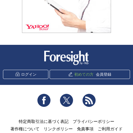
新潮社 Foresight
ログイン
初めての方
会員登録
Facebook
Twitter
RSS
特定商取引法に基づく表記
プライバシーポリシー
著作権について
リンクポリシー
免責事項
ご利用ガイド