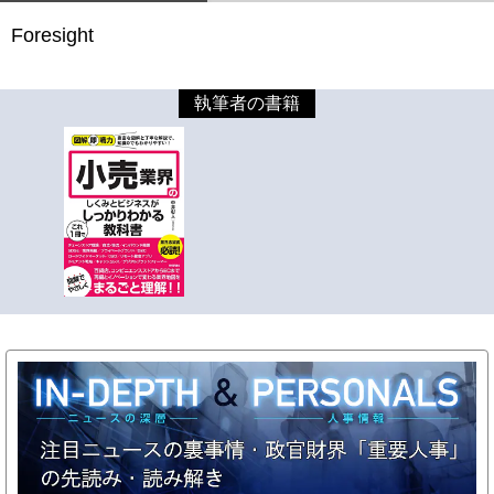
Foresight
執筆者の書籍