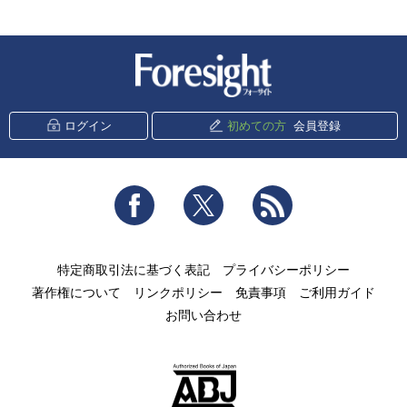
新潮社 Foresight
ログイン
初めての方
会員登録
Facebook
Twitter
RSS
特定商取引法に基づく表記
プライバシーポリシー
著作権について
リンクポリシー
免責事項
ご利用ガイド
お問い合わせ