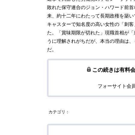
敗れた保守連合のジョン・ハワード前首
来、約十二年にわたって長期政権を築い
キャスターで知名度の高い女性の「刺客
た。「賞味期限が切れた」現職首相が「
うに理解されがちだが、本当の理由は、
だ。
この続きは有料
フォーサイト会
カテゴリ：