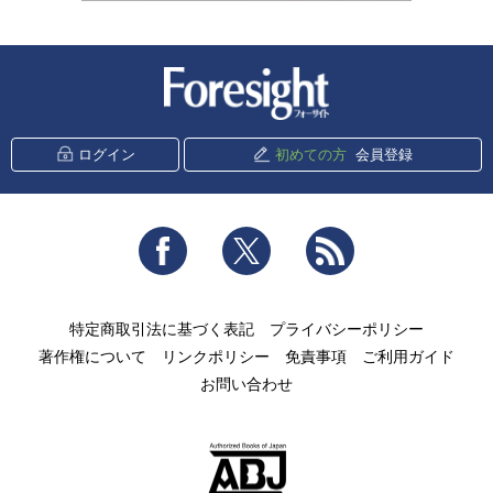
新潮社 Foresight
ログイン
初めての方
会員登録
Facebook
Twitter
RSS
特定商取引法に基づく表記
プライバシーポリシー
著作権について
リンクポリシー
免責事項
ご利用ガイド
お問い合わせ