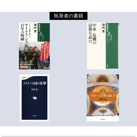
執筆者の書籍