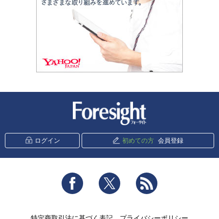
新潮社 Foresight
ログイン
初めての方
会員登録
Facebook
Twitter
RSS
特定商取引法に基づく表記
プライバシーポリシー