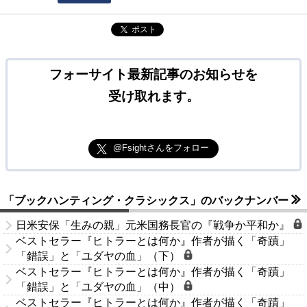
ポスト
フォーサイト最新記事のお知らせを
受け取れます。
@Fsightさんをフォロー
「ブックハンティング・クラシックス」のバックナンバー
日米安保「生みの親」元米国務長官の『戦争か平和か』
ベストセラー『ヒトラーとは何か』作者が描く「奇蹟」
「錯誤」と「ユダヤの血」（下）
ベストセラー『ヒトラーとは何か』作者が描く「奇蹟」
「錯誤」と「ユダヤの血」（中）
ベストセラー『ヒトラーとは何か』作者が描く「奇蹟」