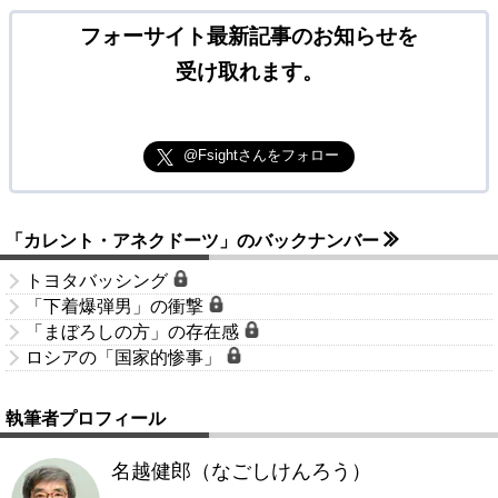
フォーサイト最新記事のお知らせを
受け取れます。
@Fsightさんをフォロー
「カレント・アネクドーツ」のバックナンバー
トヨタバッシング
「下着爆弾男」の衝撃
「まぼろしの方」の存在感
ロシアの「国家的惨事」
執筆者プロフィール
名越健郎（なごしけんろう）