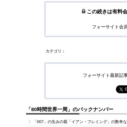
この続きは有料
フォーサイト会
カテゴリ：
フォーサイト最新記
「80時間世界一周」のバックナンバー
「007」の生みの親「イアン・フレミング」の数奇