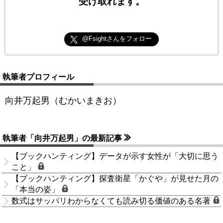
受け取れます。
@Fsightさんをフォロー
執筆者プロフィール
向井万起男（むかいまきお）
執筆者「向井万起男」の最新記事
【ブックハンティング】データが示す女性が「大切に思う
こと」
【ブックハンティング】探査衛星「かぐや」が見せた月の
「本当の姿」
数式はサッパリわからなくても読み切る価値のある名著