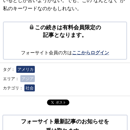
いるとしか言いようがない。でも、この“なんとなく”が
私のキーワードなのかもしれない。
この続きは有料会員限定の
記事となります。
フォーサイト会員の方は
ここからログイン
タグ：
アメリカ
エリア：
アジア
カテゴリ：
社会
ポスト
フォーサイト最新記事のお知らせを