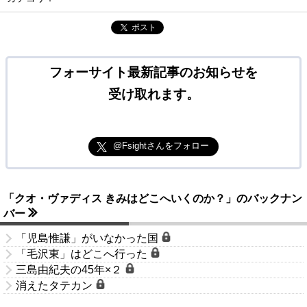
ポスト
フォーサイト最新記事のお知らせを
受け取れます。
@Fsightさんをフォロー
「クオ・ヴァディス きみはどこへいくのか？」のバックナン
バー
「児島惟謙」がいなかった国
「毛沢東」はどこへ行った
三島由紀夫の45年×２
消えたタテカン