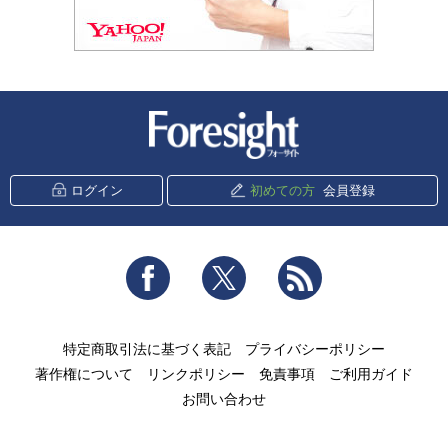
新潮社 Foresight
ログイン
初めての方
会員登録
Facebook
Twitter
RSS
特定商取引法に基づく表記
プライバシーポリシー
著作権について
リンクポリシー
免責事項
ご利用ガイド
お問い合わせ