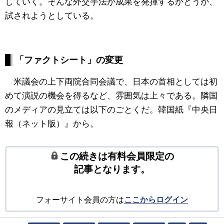
していく。そんな外交手法が成果を発揮するかどうか、
試されようとしている。
「ファクトシート」の変更
米議会の上下両院合同会議で、日本の首相としては初
めて演説の機会を得るなど、雰囲気は上々である。隣国
のメディアの見立ては以下のごとくだ。韓国紙『中央日
報（ネット版）』から。
この続きは有料会員限定の
記事となります。
フォーサイト会員の方は
ここからログイン