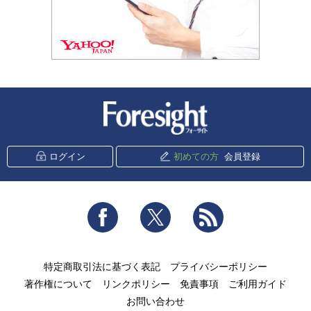
新潮社 Foresight
ログイン
初めての方
会員登録
Facebook
Twitter
RSS
特定商取引法に基づく表記
プライバシーポリシー
著作権について
リンクポリシー
免責事項
ご利用ガイド
お問い合わせ