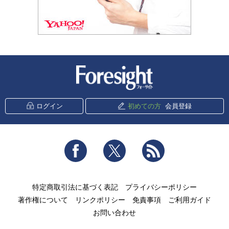
新潮社 Foresight
ログイン
初めての方
会員登録
Facebook
Twitter
RSS
特定商取引法に基づく表記
プライバシーポリシー
著作権について
リンクポリシー
免責事項
ご利用ガイド
お問い合わせ