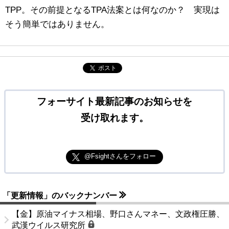
TPP。その前提となるTPA法案とは何なのか？ 実現は
そう簡単ではありません。
ポスト
フォーサイト最新記事のお知らせを
受け取れます。
@Fsightさんをフォロー
「更新情報」のバックナンバー
【金】原油マイナス相場、野口さんマネー、文政権圧勝、
武漢ウイルス研究所