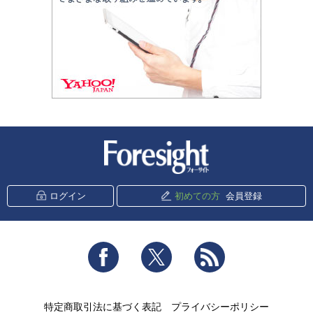
新潮社 Foresight
ログイン
初めての方
会員登録
Facebook
Twitter
RSS
特定商取引法に基づく表記
プライバシーポリシー