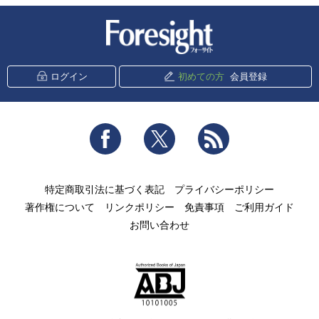
新潮社 Foresight
ログイン
初めての方
会員登録
Facebook
Twitter
RSS
特定商取引法に基づく表記
プライバシーポリシー
著作権について
リンクポリシー
免責事項
ご利用ガイド
お問い合わせ