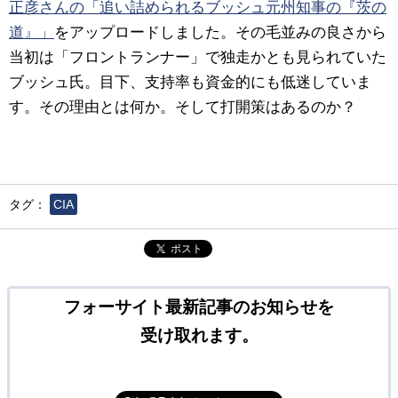
正彦さんの「追い詰められるブッシュ元州知事の『茨の
道』」
をアップロードしました。その毛並みの良さから
当初は「フロントランナー」で独走かとも見られていた
ブッシュ氏。目下、支持率も資金的にも低迷していま
す。その理由とは何か。そして打開策はあるのか？
タグ：
CIA
ポスト
フォーサイト最新記事のお知らせを
受け取れます。