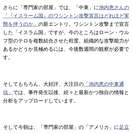
さらに「専門家の部屋」では、「中東」に
池内恵さんの
「『イスラーム国』のワシントン攻撃宣言はどれほど実
態を伴うのか」
の新エントリ。ワシントン攻撃まで宣言
した「イスラム国」ですが、今のところはローン・ウル
フ型のテロを複数結合させた程度。組織的な攻撃能力が
あるかどうか見極めるには、今後数週間の観察が必要で
す。
そしてもちろん、大好評、大注目の
「池内恵の中東通
信」
では、事件発生以後、続々と最新かつ独自の情報と
分析をアップロードしています。
そして今朝は、「専門家の部屋」の「アメリカ」に
足立