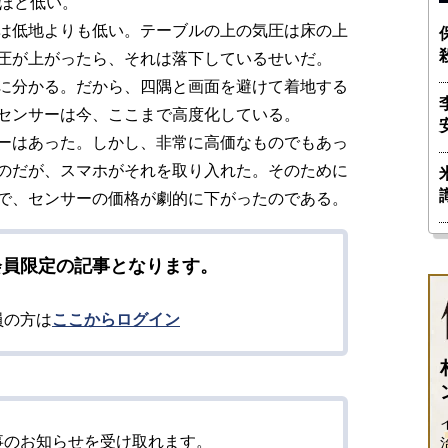
圧ほど低い。
は低地よりも低い。テーブルの上の気圧は床の上
圧が上がったら、それは落下しているせいだ。
に分かる。だから、四隅と画面を避けて着地する
センサーは今、ここまで高度化している。
ーはあった。しかし、非常に高価なものでもあっ
のだが、スマホがそれを取り入れた。そのために
で、センサーの価格が劇的に下がったのである。
会員限定の記事となります。
員の方は
ここからログイン
事のお知らせを受け取れます。