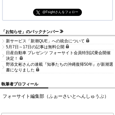
@Fsightさんをフォロー
「お知らせ」のバックナンバー
新サービス「新潮QUE」への統合について
5月7日～17日の記事は無料公開
日産自動車 プレゼンツ フォーサイト会員特別試乗会開催
決定！
野添文彬さんの連載『知事たちの沖縄復帰50年』が新潮選
書になりました
執筆者プロフィール
フォーサイト編集部（ふぉーさいとへんしゅうぶ）