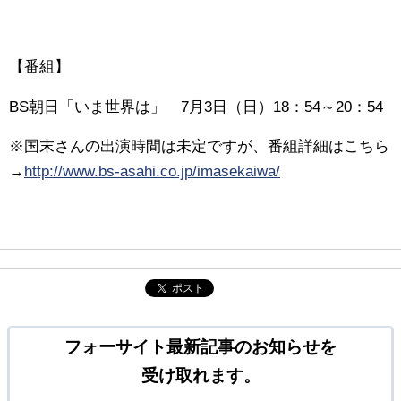
【番組】
BS朝日「いま世界は」 7月3日（日）18：54～20：54
※国末さんの出演時間は未定ですが、番組詳細はこちら
→
http://www.bs-asahi.co.jp/imasekaiwa/
ポスト
フォーサイト最新記事のお知らせを
受け取れます。