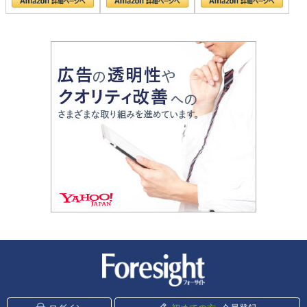
新潮社 Foresight