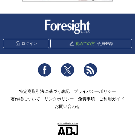
新潮社 Foresight
ログイン
初めての方
会員登録
Facebook
Twitter
RSS
特定商取引法に基づく表記
プライバシーポリシー
著作権について
リンクポリシー
免責事項
ご利用ガイド
お問い合わせ