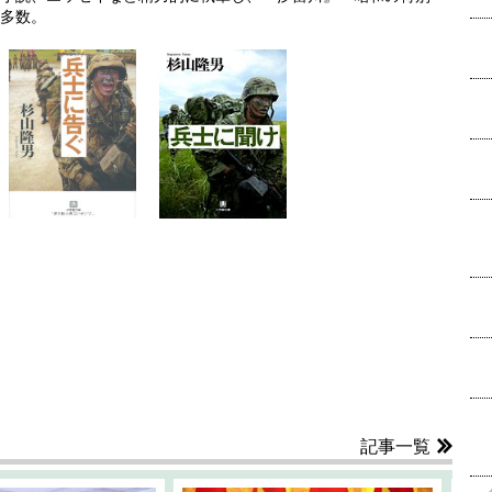
多数。
記事一覧