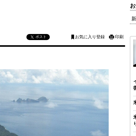
お
ポスト
お気に入り登録
印刷