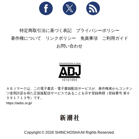
Facebook
Twitter
RSS
特定商取引法に基づく表記
プライバシーポリシー
著作権について
リンクポリシー
免責事項
ご利用ガイド
お問い合わせ
ＡＢＪマークは、この電子書店・電子書籍配信サービスが、著作権者からコンテン
ツ使用許諾を得た正規版配信サービスであることを示す登録商標（登録番号 第６
０９１７１３号）です。
https://aebs.or.jp/
新潮社
Copyright © 2026 SHINCHOSHA All Rights Reserved.