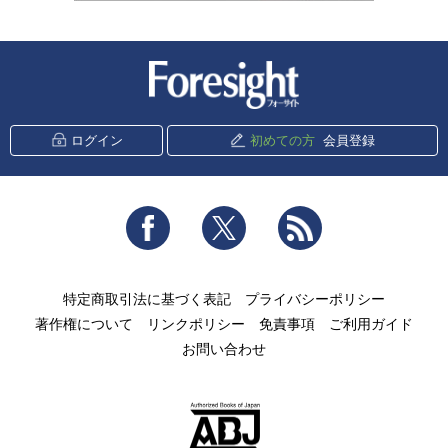
新潮社 Foresight
ログイン
初めての方
会員登録
Facebook
Twitter
RSS
特定商取引法に基づく表記
プライバシーポリシー
著作権について
リンクポリシー
免責事項
ご利用ガイド
お問い合わせ