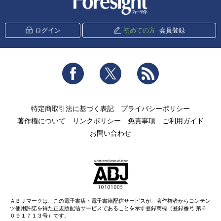
ログイン
初めての方
会員登録
Facebook
Twitter
RSS
特定商取引法に基づく表記
プライバシーポリシー
著作権について
リンクポリシー
免責事項
ご利用ガイド
お問い合わせ
ＡＢＪマークは、この電子書店・電子書籍配信サービスが、著作権者からコンテン
ツ使用許諾を得た正規版配信サービスであることを示す登録商標（登録番号 第６
０９１７１３号）です。