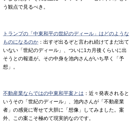
う観点で見るべき。
トランプの「中東和平の世紀のディール」はどのような
ものになるのか
：出すぞ出るぞと言われ続けてまだ出て
いない「世紀のディール」、ついに1カ月後くらいに出
そうとの報道が。その中身を池内さんがいち早く「予
想」。
不動産業ならではの中東和平案とは
：近々発表されると
いうその「世紀のディール」、池内さんが「不動産業
者」の感覚に寄せて大胆に「想像」してみました。案
外、この案こそ極めて現実的なのです。