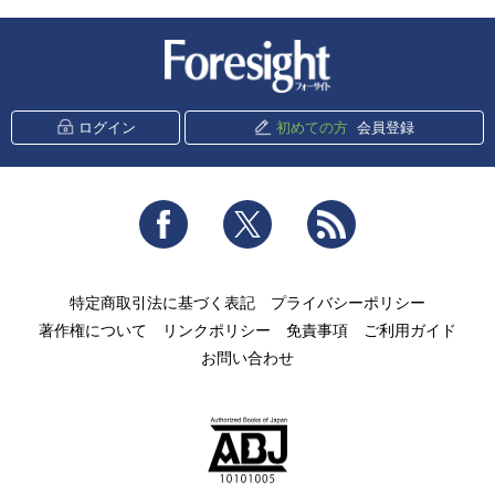
新潮社 Foresight
ログイン
初めての方
会員登録
Facebook
Twitter
RSS
特定商取引法に基づく表記
プライバシーポリシー
著作権について
リンクポリシー
免責事項
ご利用ガイド
お問い合わせ