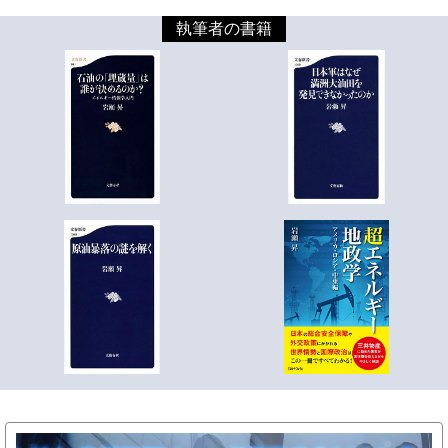
執筆者の書籍