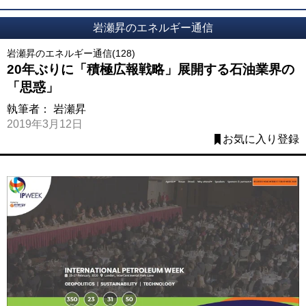
岩瀬昇のエネルギー通信
岩瀬昇のエネルギー通信(128)
20年ぶりに「積極広報戦略」展開する石油業界の
「思惑」
執筆者：
岩瀬昇
2019年3月12日
お気に入り登録