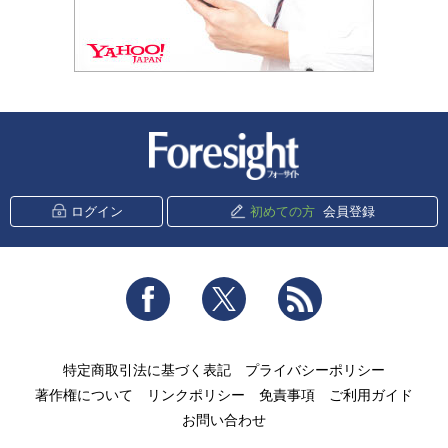
新潮社 Foresight
ログイン
初めての方
会員登録
Facebook
Twitter
RSS
特定商取引法に基づく表記
プライバシーポリシー
著作権について
リンクポリシー
免責事項
ご利用ガイド
お問い合わせ