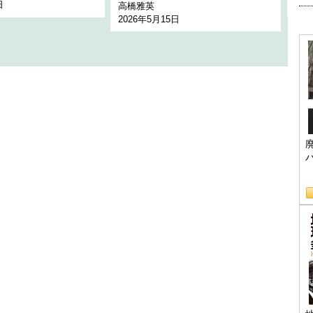
日
202
高橋雅英
2026年5月15日