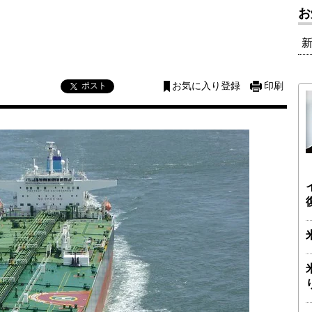
お
ポスト
お気に入り登録
印刷