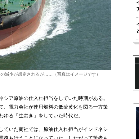
要の減少が想定されるが……（写真はイメージです）
ネシア原油の仕入れ担当をしていた時期がある。
て、電力会社が使用燃料の低硫黄化を図る一方策
わゆる「生焚き」をしていた時代だ。
していた商社では、原油仕入れ担当がインドネシ
業務も行うことになっていた。したがって筆者も