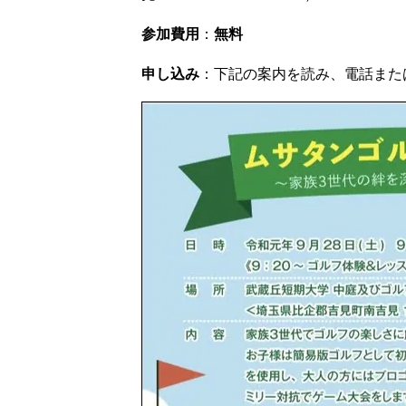
参加費用
：
無料
申し込み
：下記の案内を読み、電話また