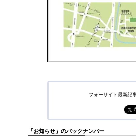
フォーサイト最新記
「お知らせ」のバックナンバー