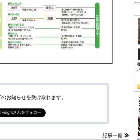
事のお知らせを受け取れます。
@Fsightさんをフォロー
記事一覧