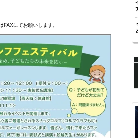
はFAXにてお願いします。