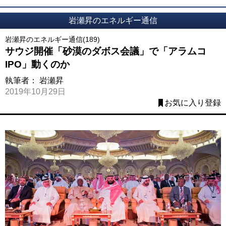
岩瀬昇のエネルギー通信
岩瀬昇のエネルギー通信(189)
サウジ開催「砂漠のダボス会議」で「アラムコ
IPO」動くのか
執筆者：
岩瀬昇
2019年10月29日
お気に入り登録