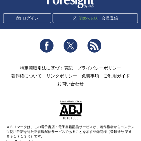
ログイン
初めての方
会員登録
Facebook
Twitter
RSS
特定商取引法に基づく表記
プライバシーポリシー
著作権について
リンクポリシー
免責事項
ご利用ガイド
お問い合わせ
ＡＢＪマークは、この電子書店・電子書籍配信サービスが、著作権者からコンテン
ツ使用許諾を得た正規版配信サービスであることを示す登録商標（登録番号 第６
０９１７１３号）です。