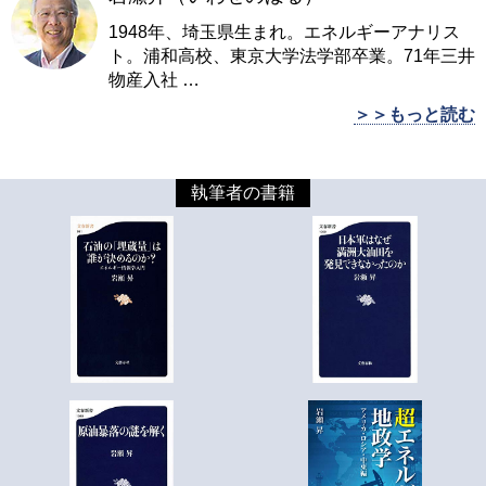
1948年、埼玉県生まれ。エネルギーアナリス
ト。浦和高校、東京大学法学部卒業。71年三井
物産入社
…
＞＞もっと読む
執筆者の書籍