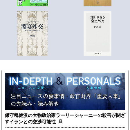
保守穏健派の大物政治家ラーリージャーニーの殺害が閉ざ
すイランとの交渉可能性