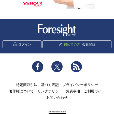
新潮社 Foresight
ログイン
初めての方
会員登録
Facebook
Twitter
RSS
特定商取引法に基づく表記
プライバシーポリシー
著作権について
リンクポリシー
免責事項
ご利用ガイド
お問い合わせ