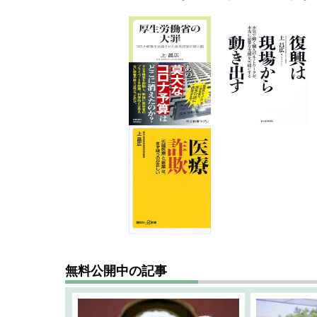
無料公開中の記事