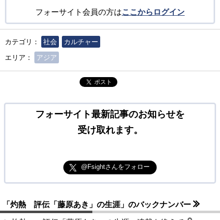
フォーサイト会員の方は
ここからログイン
カテゴリ：
社会
カルチャー
エリア：
アジア
ポスト
フォーサイト最新記事のお知らせを
受け取れます。
@Fsightさんをフォロー
「灼熱 評伝「藤原あき」の生涯」のバックナンバー