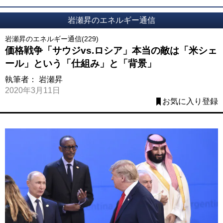
岩瀬昇のエネルギー通信
岩瀬昇のエネルギー通信(229)
価格戦争「サウジvs.ロシア」本当の敵は「米シェ
ール」という「仕組み」と「背景」
執筆者：
岩瀬昇
2020年3月11日
お気に入り登録