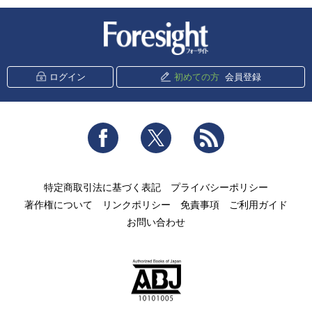
新潮社 Foresight
ログイン
初めての方
会員登録
Facebook
Twitter
RSS
特定商取引法に基づく表記
プライバシーポリシー
著作権について
リンクポリシー
免責事項
ご利用ガイド
お問い合わせ