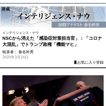
インテリジェンス・ナウ
NSCから消えた「感染症対策担当官」：「コロナ
大混乱」でトランプ政権「機能マヒ」
執筆者：
春名幹男
2020年3月24日
お気に入り登録