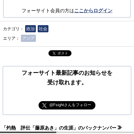
フォーサイト会員の方は
ここからログイン
カテゴリ：
政治
社会
エリア：
アジア
ポスト
フォーサイト最新記事のお知らせを
受け取れます。
@Fsightさんをフォロー
「灼熱 評伝「藤原あき」の生涯」のバックナンバー