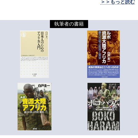
＞＞もっと読む
執筆者の書籍