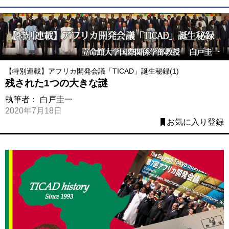
【特別連載】アフリカ開発会議「TICAD」誕生秘録(1)
残された1つの大きな謎
執筆者：
白戸圭一
2020年7月18日
お気に入り登録