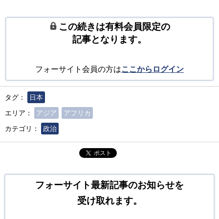
この続きは有料会員限定の
記事となります。
フォーサイト会員の方は
ここからログイン
タグ：
日本
エリア：
アジア
アフリカ
カテゴリ：
政治
ポスト
フォーサイト最新記事のお知らせを
受け取れます。