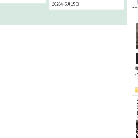
2026年5月15日