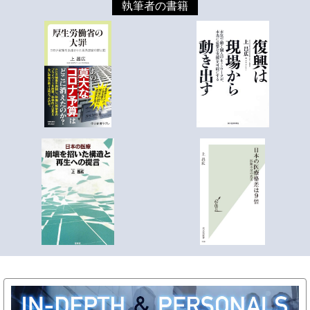
執筆者の書籍