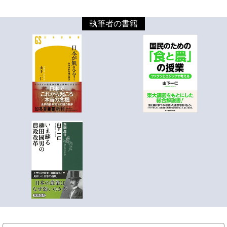
執筆者の書籍