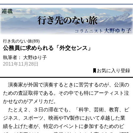
行き先のない旅(89)
公務員に求められる「外交センス」
執筆者：
大野ゆり子
2011年11月28日
お気に入り登録
演奏家が外国で演奏するときに苦労するのが、公演の
ための査証取得である。その中でも特にアーティスト泣
かせなのがアメリカだ。
たとえ２、３日の滞在でも、「科学、芸術、教育、ビ
ジネス、スポーツ、映画やTV製作において卓越した業
績を上げた者が、特定のイベントに参加するためのビ