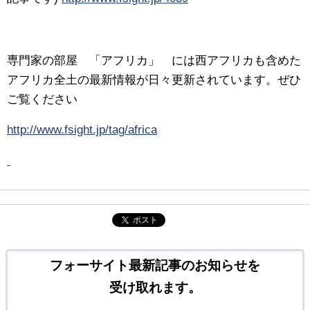
専門家の部屋 「アフリカ」 には西アフリカも含めた
アフリカ全土の最新情報が日々更新されています。ぜひ
ご覧ください
http://www.fsight.jp/tag/africa
ポスト
フォーサイト最新記事のお知らせを
受け取れます。