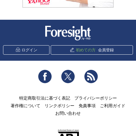
新潮社 Foresight
ログイン
初めての方
会員登録
Facebook
Twitter
RSS
特定商取引法に基づく表記
プライバシーポリシー
著作権について
リンクポリシー
免責事項
ご利用ガイド
お問い合わせ