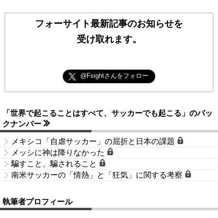
フォーサイト最新記事のお知らせを
受け取れます。
@Fsightさんをフォロー
「世界で起こることはすべて、サッカーでも起こる」のバッ
クナンバー
メキシコ「自虐サッカー」の屈折と日本の課題
メッシに神は降りなかった
騙すこと、騙されること
南米サッカーの「情熱」と「狂気」に関する考察
執筆者プロフィール