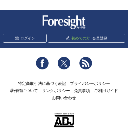
新潮社 Foresight
ログイン
初めての方
会員登録
Facebook
Twitter
RSS
特定商取引法に基づく表記
プライバシーポリシー
著作権について
リンクポリシー
免責事項
ご利用ガイド
お問い合わせ