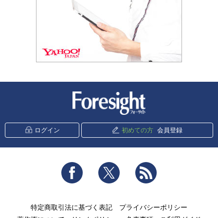
新潮社 Foresight
ログイン
初めての方
会員登録
Facebook
Twitter
RSS
特定商取引法に基づく表記
プライバシーポリシー